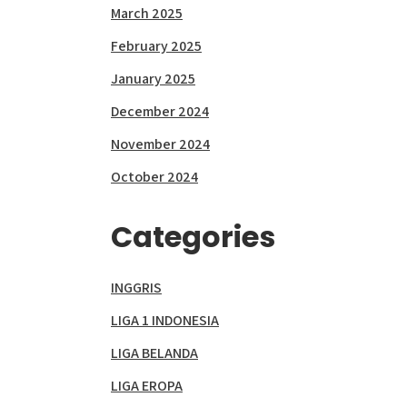
March 2025
February 2025
January 2025
December 2024
November 2024
October 2024
Categories
INGGRIS
LIGA 1 INDONESIA
LIGA BELANDA
LIGA EROPA