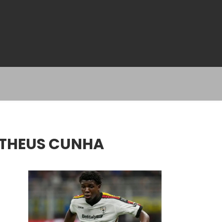
THEUS CUNHA