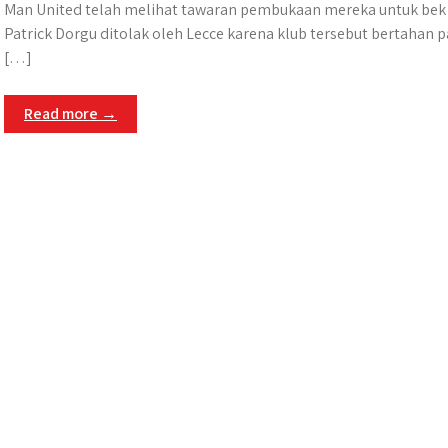
Man United telah melihat tawaran pembukaan mereka untuk bek 
Patrick Dorgu ditolak oleh Lecce karena klub tersebut bertahan 
[…]
Read more →