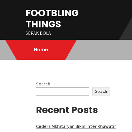
Skip
FOOTBLING
to
content
THINGS
SEPAK BOLA
Home
Search
Search
Recent Posts
Cedera Mkhitaryan Bikin Inter Khawatir