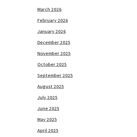
March 2026
February 2026
January 2026
December 2025
November 2025
October 2025
September 2025
August 2025
July 2025
June 2025
May 2025
April 2025