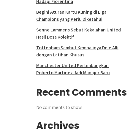
Hadapi Fiorentina
Begini Aturan Kartu Kuning di Liga
Champions yang Perlu Diketahui
Senne Lammens Sebut Kekalahan United
Hasil Dosa Kolektif
Tottenham Sambut Kembalinya Dele Alli
dengan Latihan Khusus
Manchester United Pertimbangkan
Roberto Martinez Jadi Manajer Baru
Recent Comments
No comments to show.
Archives