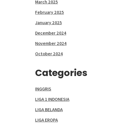
March 2025
February 2025
January 2025
December 2024
November 2024
October 2024
Categories
INGGRIS
LIGA 1 INDONESIA
LIGA BELANDA
LIGA EROPA