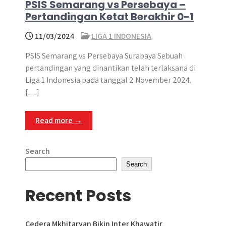
PSIS Semarang vs Persebaya –
Pertandingan Ketat Berakhir 0-1
11/03/2024
LIGA 1 INDONESIA
PSIS Semarang vs Persebaya Surabaya Sebuah
pertandingan yang dinantikan telah terlaksana di
Liga 1 Indonesia pada tanggal 2 November 2024.
[…]
Read more →
Search
Search
Recent Posts
Cedera Mkhitaryan Bikin Inter Khawatir