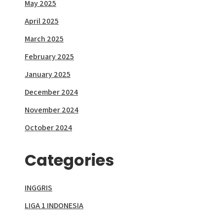
May 2025
April 2025
March 2025
February 2025
January 2025
December 2024
November 2024
October 2024
Categories
INGGRIS
LIGA 1 INDONESIA