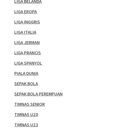
LIGA BELANDA
LIGA EROPA
LIGA INGGRIS
LIGA ITALIA
LIGA JERMAN
LIGA PRANCIS
LIGA SPANYOL
PIALA DUNIA
SEPAK BOLA
SEPAK BOLA PEREMPUAN
TIMNAS SENIOR
TIMNAS U20
TIMNAS U23