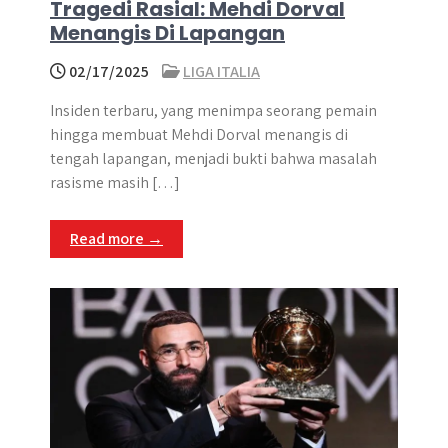
Tragedi Rasial: Mehdi Dorval
Menangis Di Lapangan
02/17/2025
LIGA ITALIA
Insiden terbaru, yang menimpa seorang pemain
hingga membuat Mehdi Dorval menangis di
tengah lapangan, menjadi bukti bahwa masalah
rasisme masih […]
Read more →