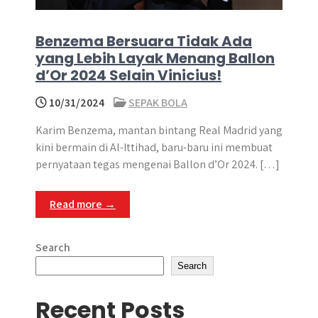
Benzema Bersuara Tidak Ada
yang Lebih Layak Menang Ballon
d’Or 2024 Selain Vinicius!
10/31/2024
SEPAK BOLA
Karim Benzema, mantan bintang Real Madrid yang
kini bermain di Al-Ittihad, baru-baru ini membuat
pernyataan tegas mengenai Ballon d’Or 2024. […]
Read more →
Search
Search
Recent Posts