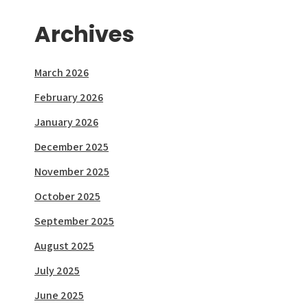
Archives
March 2026
February 2026
January 2026
December 2025
November 2025
October 2025
September 2025
August 2025
July 2025
June 2025