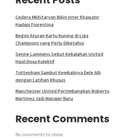
Cedera Mkhitaryan Bikin Inter Khawatir
Hadapi Fiorentina
Begini Aturan Kartu Kuning di Liga
Champions yang Perlu Diketahui
Senne Lammens Sebut Kekalahan United
Hasil Dosa Kolektif
Tottenham Sambut Kembalinya Dele Alli
dengan Latihan Khusus
Manchester United Pertimbangkan Roberto
Martinez Jadi Manajer Baru
Recent Comments
No comments to show.