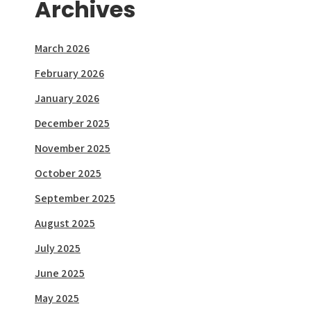
Archives
March 2026
February 2026
January 2026
December 2025
November 2025
October 2025
September 2025
August 2025
July 2025
June 2025
May 2025