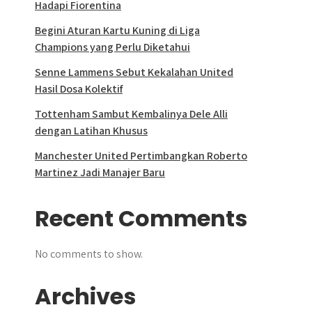
Hadapi Fiorentina
Begini Aturan Kartu Kuning di Liga
Champions yang Perlu Diketahui
Senne Lammens Sebut Kekalahan United
Hasil Dosa Kolektif
Tottenham Sambut Kembalinya Dele Alli
dengan Latihan Khusus
Manchester United Pertimbangkan Roberto
Martinez Jadi Manajer Baru
Recent Comments
No comments to show.
Archives