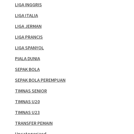
LIGA INGGRIS
LIGA ITALIA
LIGA JERMAN
LIGA PRANCIS
LIGA SPANYOL
PIALA DUNIA
SEPAK BOLA
SEPAK BOLA PEREMPUAN
TIMNAS SENIOR
TIMNAS U20
TIMNAS U23
TRANSFER PEMAIN
Uncategorized