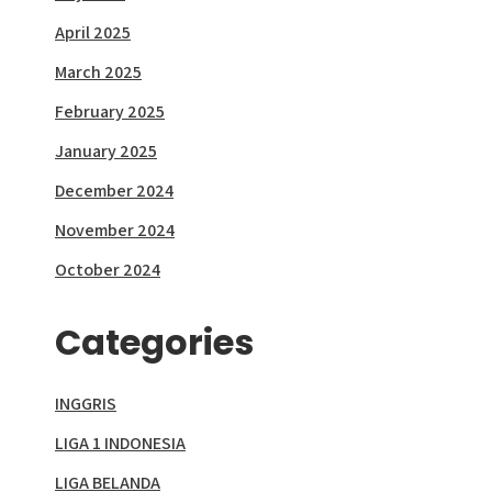
April 2025
March 2025
February 2025
January 2025
December 2024
November 2024
October 2024
Categories
INGGRIS
LIGA 1 INDONESIA
LIGA BELANDA