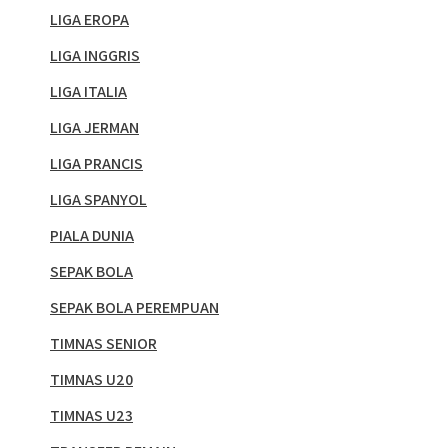
LIGA EROPA
LIGA INGGRIS
LIGA ITALIA
LIGA JERMAN
LIGA PRANCIS
LIGA SPANYOL
PIALA DUNIA
SEPAK BOLA
SEPAK BOLA PEREMPUAN
TIMNAS SENIOR
TIMNAS U20
TIMNAS U23