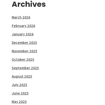
Archives
March 2026
February 2026
January 2026
December 2025
November 2025
October 2025
September 2025
August 2025
July 2025
June 2025
May 2025