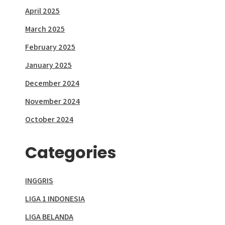
April 2025
March 2025
February 2025
January 2025
December 2024
November 2024
October 2024
Categories
INGGRIS
LIGA 1 INDONESIA
LIGA BELANDA