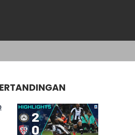
 PERTANDINGAN
0