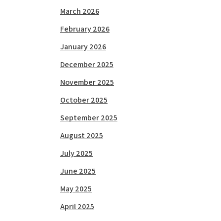
March 2026
February 2026
January 2026
December 2025
November 2025
October 2025
September 2025
August 2025
July 2025
June 2025
May 2025
April 2025