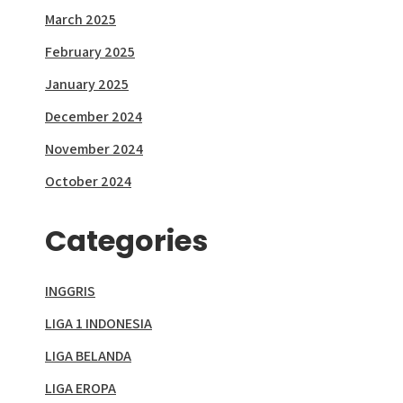
March 2025
February 2025
January 2025
December 2024
November 2024
October 2024
Categories
INGGRIS
LIGA 1 INDONESIA
LIGA BELANDA
LIGA EROPA