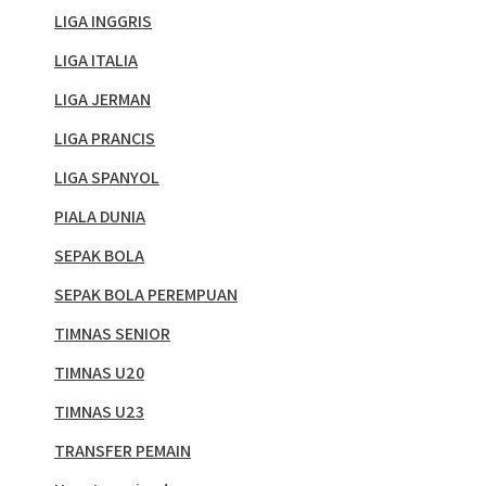
LIGA INGGRIS
LIGA ITALIA
LIGA JERMAN
LIGA PRANCIS
LIGA SPANYOL
PIALA DUNIA
SEPAK BOLA
SEPAK BOLA PEREMPUAN
TIMNAS SENIOR
TIMNAS U20
TIMNAS U23
TRANSFER PEMAIN