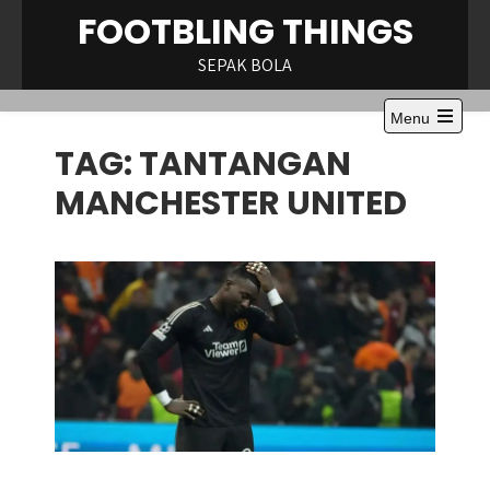
Skip
FOOTBLING THINGS
to
content
SEPAK BOLA
Menu
Open
TAG:
TANTANGAN
the
main
menu
MANCHESTER UNITED