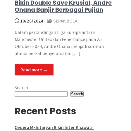
Bikin Double Save Krusial, Andre
Onana Banjir Berbagai Pujian
10/28/2024
SEPAK BOLA
Dalam pertandingan Liga Europa antara
Manchester United dan Fenerbahce pada 25
Oktober 2024, Andre Onana menjadi sorotan
utama berkat penyelamatan […]
Read more →
Search
Search
Recent Posts
Cedera Mkhitaryan Bikin Inter Khawatir