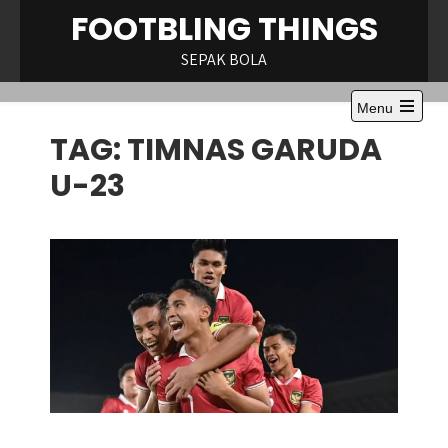
Skip
FOOTBLING THINGS
to
content
SEPAK BOLA
Menu
Open
TAG:
TIMNAS GARUDA
the
main
menu
U-23