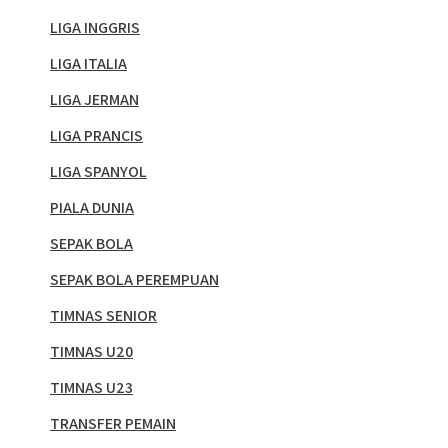
LIGA INGGRIS
LIGA ITALIA
LIGA JERMAN
LIGA PRANCIS
LIGA SPANYOL
PIALA DUNIA
SEPAK BOLA
SEPAK BOLA PEREMPUAN
TIMNAS SENIOR
TIMNAS U20
TIMNAS U23
TRANSFER PEMAIN