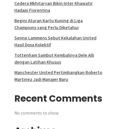
Cedera Mkhitaryan Bikin Inter Khawatir
Hadapi Fiorentina
Begini Aturan Kartu Kuning di Liga
Champions yang Perlu Diketahui
Senne Lammens Sebut Kekalahan United
Hasil Dosa Kolektif
Tottenham Sambut Kembalinya Dele Alli
dengan Latihan Khusus
Manchester United Pertimbangkan Roberto
Martinez Jadi Manajer Baru
Recent Comments
No comments to show.