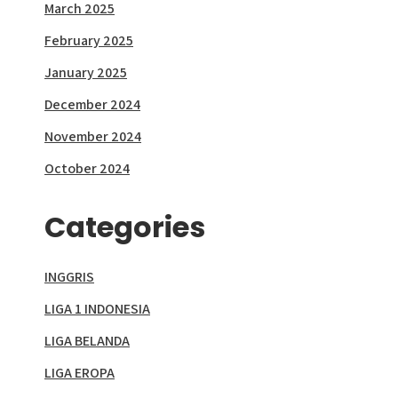
March 2025
February 2025
January 2025
December 2024
November 2024
October 2024
Categories
INGGRIS
LIGA 1 INDONESIA
LIGA BELANDA
LIGA EROPA