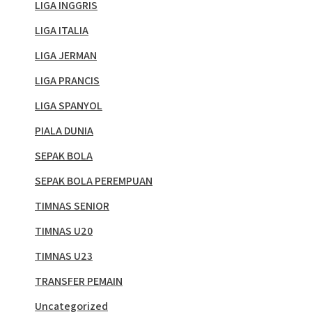
LIGA INGGRIS
LIGA ITALIA
LIGA JERMAN
LIGA PRANCIS
LIGA SPANYOL
PIALA DUNIA
SEPAK BOLA
SEPAK BOLA PEREMPUAN
TIMNAS SENIOR
TIMNAS U20
TIMNAS U23
TRANSFER PEMAIN
Uncategorized