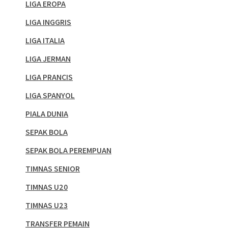
LIGA EROPA
LIGA INGGRIS
LIGA ITALIA
LIGA JERMAN
LIGA PRANCIS
LIGA SPANYOL
PIALA DUNIA
SEPAK BOLA
SEPAK BOLA PEREMPUAN
TIMNAS SENIOR
TIMNAS U20
TIMNAS U23
TRANSFER PEMAIN