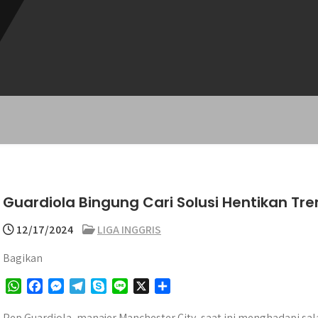
Guardiola Bingung Cari Solusi Hentikan Tr
12/17/2024
LIGA INGGRIS
Bagikan
W
F
M
T
S
L
X
S
h
a
e
e
k
i
h
a
c
s
l
y
n
a
Pep Guardiola, manajer Manchester City, saat ini menghadapi sal