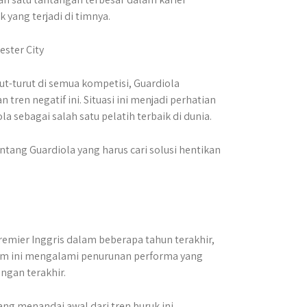
 yang terjadi di timnya.
ut-turut di semua kompetisi, Guardiola
en negatif ini. Situasi ini menjadi perhatian
 sebagai salah satu pelatih terbaik di dunia.
ang Guardiola yang harus cari solusi hentikan
remier Inggris dalam beberapa tahun terakhir,
 tim ini mengalami penurunan performa yang
ngan terakhir.
ang menandai awal dari tren buruk ini.