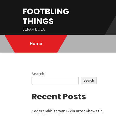
Skip
FOOTBLING
to
content
THINGS
SEPAK BOLA
Home
Search
Search
Recent Posts
Cedera Mkhitaryan Bikin Inter Khawatir