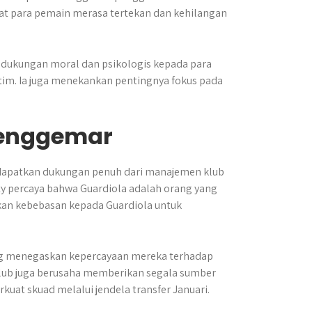
t para pemain merasa tertekan dan kehilangan
 dukungan moral dan psikologis kepada para
tim. Ia juga menekankan pentingnya fokus pada
Penggemar
dapatkan dukungan penuh dari manajemen klub
y percaya bahwa Guardiola adalah orang yang
ikan kebebasan kepada Guardiola untuk
yang menegaskan kepercayaan mereka terhadap
lub juga berusaha memberikan segala sumber
at skuad melalui jendela transfer Januari.