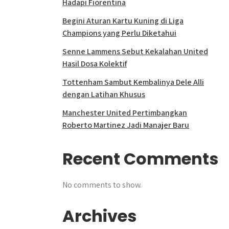
Hadapi Fiorentina
Begini Aturan Kartu Kuning di Liga
Champions yang Perlu Diketahui
Senne Lammens Sebut Kekalahan United
Hasil Dosa Kolektif
Tottenham Sambut Kembalinya Dele Alli
dengan Latihan Khusus
Manchester United Pertimbangkan
Roberto Martinez Jadi Manajer Baru
Recent Comments
No comments to show.
Archives