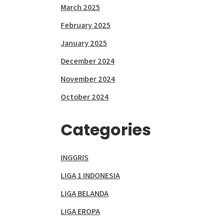
March 2025
February 2025
January 2025
December 2024
November 2024
October 2024
Categories
INGGRIS
LIGA 1 INDONESIA
LIGA BELANDA
LIGA EROPA