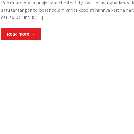
Pep Guardiola, manajer Manchester City, saat ini menghadapi sal
satu tantangan terbesar dalam karier kepelatihannya karena har
cari solusi untuk […]
Read more →